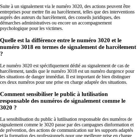
Suite à un signalement via le numéro 3020, des actions peuvent être
entreprises pour mettre fin au harcèlement, telles que des interventions
auprès des auteurs du harcèlement, des conseils juridiques, des
démarches administratives ou encore un accompagnement
psychologique pour les victimes.
Quelle est la différence entre le numéro 3020 et le
numéro 3018 en termes de signalement de harcèlement
?
Le numéro 3020 est spécifiquement dédié au signalement de cas de
harcèlement, tandis que le numéro 3018 est un numéro durgence pour
les situations de danger immédiat. Il est important de bien distinguer
ces deux numéros pour une prise en charge adaptée des situations.
Comment sensibiliser le public à lutilisation
responsable des numéros de signalement comme le
3020 ?
La sensibilisation du public à lutilisation responsable des numéros de
signalement comme le 3020 passe par des campagnes dinformation et
de prévention, des actions de communication sur les supports adaptés
et la formation des professionnels pour une meilleure prise en charge