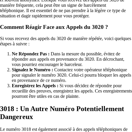
manière fréquente, cela peut être un signe de harcèlement
téléphonique. Il est essentiel de ne pas prendre à la légère ce type de
situation et dagir rapidement pour vous protéger.
Comment Réagir Face aux Appels du 3020 ?
Si vous recevez des appels du 3020 de manière répétée, voici quelques
étapes à suivre :
Ne Répondez Pas :
Dans la mesure du possible, évitez de
répondre aux appels en provenance du 3020. En décrochant,
vous pourriez encourager le harceleur.
Signalez le Numéro :
Contactez votre opérateur téléphonique
pour signaler le numéro 3020. Celui-ci pourra bloquer les appels
en provenance de ce numéro.
Enregistrez les Appels :
Si vous décidez de répondre pour
recueillir des preuves, enregistrez les appels. Ces enregistrements
pourront être utiles en cas de plainte.
3018 : Un Autre Numéro Potentiellement
Dangereux
Le numéro 3018 est également associé à des appels téléphoniques de