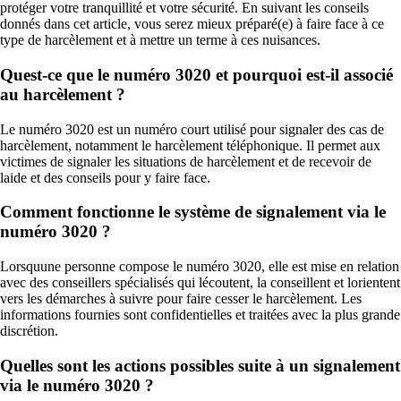
protéger votre tranquillité et votre sécurité. En suivant les conseils
donnés dans cet article, vous serez mieux préparé(e) à faire face à ce
type de harcèlement et à mettre un terme à ces nuisances.
Quest-ce que le numéro 3020 et pourquoi est-il associé
au harcèlement ?
Le numéro 3020 est un numéro court utilisé pour signaler des cas de
harcèlement, notamment le harcèlement téléphonique. Il permet aux
victimes de signaler les situations de harcèlement et de recevoir de
laide et des conseils pour y faire face.
Comment fonctionne le système de signalement via le
numéro 3020 ?
Lorsquune personne compose le numéro 3020, elle est mise en relation
avec des conseillers spécialisés qui lécoutent, la conseillent et lorientent
vers les démarches à suivre pour faire cesser le harcèlement. Les
informations fournies sont confidentielles et traitées avec la plus grande
discrétion.
Quelles sont les actions possibles suite à un signalement
via le numéro 3020 ?