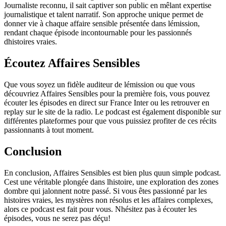
Journaliste reconnu, il sait captiver son public en mêlant expertise
journalistique et talent narratif. Son approche unique permet de
donner vie à chaque affaire sensible présentée dans lémission,
rendant chaque épisode incontournable pour les passionnés
dhistoires vraies.
Écoutez Affaires Sensibles
Que vous soyez un fidèle auditeur de lémission ou que vous
découvriez Affaires Sensibles pour la première fois, vous pouvez
écouter les épisodes en direct sur France Inter ou les retrouver en
replay sur le site de la radio. Le podcast est également disponible sur
différentes plateformes pour que vous puissiez profiter de ces récits
passionnants à tout moment.
Conclusion
En conclusion, Affaires Sensibles est bien plus quun simple podcast.
Cest une véritable plongée dans lhistoire, une exploration des zones
dombre qui jalonnent notre passé. Si vous êtes passionné par les
histoires vraies, les mystères non résolus et les affaires complexes,
alors ce podcast est fait pour vous. Nhésitez pas à écouter les
épisodes, vous ne serez pas déçu!