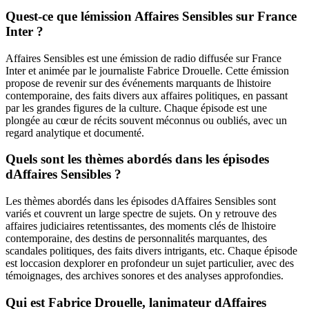
Quest-ce que lémission Affaires Sensibles sur France
Inter ?
Affaires Sensibles est une émission de radio diffusée sur France
Inter et animée par le journaliste Fabrice Drouelle. Cette émission
propose de revenir sur des événements marquants de lhistoire
contemporaine, des faits divers aux affaires politiques, en passant
par les grandes figures de la culture. Chaque épisode est une
plongée au cœur de récits souvent méconnus ou oubliés, avec un
regard analytique et documenté.
Quels sont les thèmes abordés dans les épisodes
dAffaires Sensibles ?
Les thèmes abordés dans les épisodes dAffaires Sensibles sont
variés et couvrent un large spectre de sujets. On y retrouve des
affaires judiciaires retentissantes, des moments clés de lhistoire
contemporaine, des destins de personnalités marquantes, des
scandales politiques, des faits divers intrigants, etc. Chaque épisode
est loccasion dexplorer en profondeur un sujet particulier, avec des
témoignages, des archives sonores et des analyses approfondies.
Qui est Fabrice Drouelle, lanimateur dAffaires