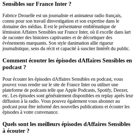
Sensibles sur France Inter ?
Fabrice Drouelle est un journaliste et animateur radio français,
connu pour son travail dinvestigation et son expertise dans le
domaine des médias. Il est le présentateur emblématique de
lémission Affaires Sensibles sur France Inter, où il excelle dans lart
de raconter des histoires captivantes et de décortiquer des
événements marquants. Son style danimation allie rigueur
journalistique, sens du récit et capacité à susciter lintérêt du public.
Comment écouter les épisodes dAffaires Sensibles en
podcast ?
Pour écouter les épisodes dAffaires Sensibles en podcast, vous
pouvez vous rendre sur le site de France Inter ou utiliser une
plateforme de podcasts telle que Apple Podcasts, Spotify, Deezer,
etc. Les épisodes sont généralement disponibles en replay après leur
diffusion à la radio. Vous pouvez également vous abonner au
podcast pour être informé des nouvelles publications et écouter les
épisodes à votre convenance.
Quels sont les meilleurs épisodes dAffaires Sensibles
à écouter ?