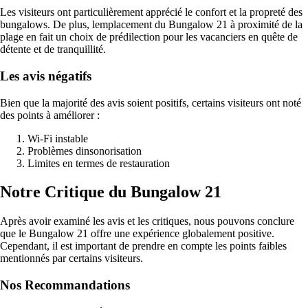
Les visiteurs ont particulièrement apprécié le confort et la propreté des
bungalows. De plus, lemplacement du Bungalow 21 à proximité de la
plage en fait un choix de prédilection pour les vacanciers en quête de
détente et de tranquillité.
Les avis négatifs
Bien que la majorité des avis soient positifs, certains visiteurs ont noté
des points à améliorer :
Wi-Fi instable
Problèmes dinsonorisation
Limites en termes de restauration
Notre Critique du Bungalow 21
Après avoir examiné les avis et les critiques, nous pouvons conclure
que le Bungalow 21 offre une expérience globalement positive.
Cependant, il est important de prendre en compte les points faibles
mentionnés par certains visiteurs.
Nos Recommandations