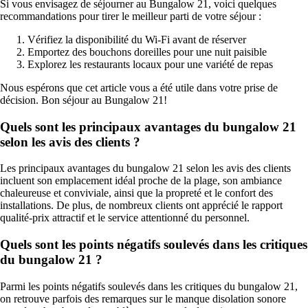
Si vous envisagez de séjourner au Bungalow 21, voici quelques
recommandations pour tirer le meilleur parti de votre séjour :
Vérifiez la disponibilité du Wi-Fi avant de réserver
Emportez des bouchons doreilles pour une nuit paisible
Explorez les restaurants locaux pour une variété de repas
Nous espérons que cet article vous a été utile dans votre prise de
décision. Bon séjour au Bungalow 21!
Quels sont les principaux avantages du bungalow 21
selon les avis des clients ?
Les principaux avantages du bungalow 21 selon les avis des clients
incluent son emplacement idéal proche de la plage, son ambiance
chaleureuse et conviviale, ainsi que la propreté et le confort des
installations. De plus, de nombreux clients ont apprécié le rapport
qualité-prix attractif et le service attentionné du personnel.
Quels sont les points négatifs soulevés dans les critiques
du bungalow 21 ?
Parmi les points négatifs soulevés dans les critiques du bungalow 21,
on retrouve parfois des remarques sur le manque disolation sonore