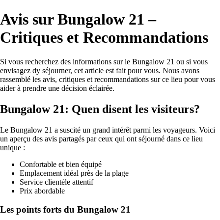
Avis sur Bungalow 21 –
Critiques et Recommandations
Si vous recherchez des informations sur le Bungalow 21 ou si vous
envisagez dy séjourner, cet article est fait pour vous. Nous avons
rassemblé les avis, critiques et recommandations sur ce lieu pour vous
aider à prendre une décision éclairée.
Bungalow 21: Quen disent les visiteurs?
Le Bungalow 21 a suscité un grand intérêt parmi les voyageurs. Voici
un aperçu des avis partagés par ceux qui ont séjourné dans ce lieu
unique :
Confortable et bien équipé
Emplacement idéal près de la plage
Service clientèle attentif
Prix abordable
Les points forts du Bungalow 21