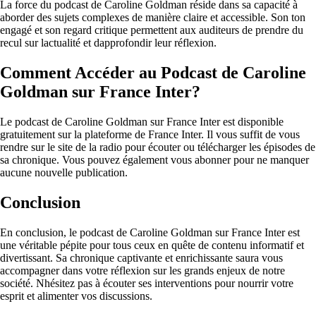
La force du podcast de Caroline Goldman réside dans sa capacité à
aborder des sujets complexes de manière claire et accessible. Son ton
engagé et son regard critique permettent aux auditeurs de prendre du
recul sur lactualité et dapprofondir leur réflexion.
Comment Accéder au Podcast de Caroline
Goldman sur France Inter?
Le podcast de Caroline Goldman sur France Inter est disponible
gratuitement sur la plateforme de France Inter. Il vous suffit de vous
rendre sur le site de la radio pour écouter ou télécharger les épisodes de
sa chronique. Vous pouvez également vous abonner pour ne manquer
aucune nouvelle publication.
Conclusion
En conclusion, le podcast de Caroline Goldman sur France Inter est
une véritable pépite pour tous ceux en quête de contenu informatif et
divertissant. Sa chronique captivante et enrichissante saura vous
accompagner dans votre réflexion sur les grands enjeux de notre
société. Nhésitez pas à écouter ses interventions pour nourrir votre
esprit et alimenter vos discussions.