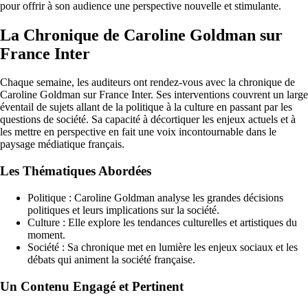
pour offrir à son audience une perspective nouvelle et stimulante.
La Chronique de Caroline Goldman sur
France Inter
Chaque semaine, les auditeurs ont rendez-vous avec la chronique de
Caroline Goldman sur France Inter. Ses interventions couvrent un large
éventail de sujets allant de la politique à la culture en passant par les
questions de société. Sa capacité à décortiquer les enjeux actuels et à
les mettre en perspective en fait une voix incontournable dans le
paysage médiatique français.
Les Thématiques Abordées
Politique : Caroline Goldman analyse les grandes décisions
politiques et leurs implications sur la société.
Culture : Elle explore les tendances culturelles et artistiques du
moment.
Société : Sa chronique met en lumière les enjeux sociaux et les
débats qui animent la société française.
Un Contenu Engagé et Pertinent