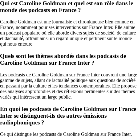
Qui est Caroline Goldman et quel est son rôle dans le
monde des podcasts en France ?
Caroline Goldman est une journaliste et chroniqueuse bien connue en
France, notamment pour ses interventions sur France Inter. Elle anime
un podcast populaire où elle aborde divers sujets de société, de culture
et dactualité, offrant ainsi un regard unique et pertinent sur le monde
qui nous entoure.
Quels sont les thèmes abordés dans les podcasts de
Caroline Goldman sur France Inter ?
Les podcasts de Caroline Goldman sur France Inter couvrent une large
gamme de sujets, allant de lactualité politique aux questions de société
en passant par la culture et les tendances contemporaines. Elle propose
des analyses approfondies et des réflexions pertinentes sur des thèmes
variés qui intéressent un large public.
En quoi les podcasts de Caroline Goldman sur France
Inter se distinguent-ils des autres émissions
radiophoniques ?
Ce qui distingue les podcasts de Caroline Goldman sur France Inter,