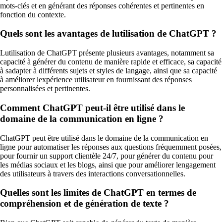
mots-clés et en générant des réponses cohérentes et pertinentes en
fonction du contexte.
Quels sont les avantages de lutilisation de ChatGPT ?
Lutilisation de ChatGPT présente plusieurs avantages, notamment sa
capacité à générer du contenu de manière rapide et efficace, sa capacité
à sadapter à différents sujets et styles de langage, ainsi que sa capacité
à améliorer lexpérience utilisateur en fournissant des réponses
personnalisées et pertinentes.
Comment ChatGPT peut-il être utilisé dans le
domaine de la communication en ligne ?
ChatGPT peut être utilisé dans le domaine de la communication en
ligne pour automatiser les réponses aux questions fréquemment posées,
pour fournir un support clientèle 24/7, pour générer du contenu pour
les médias sociaux et les blogs, ainsi que pour améliorer lengagement
des utilisateurs à travers des interactions conversationnelles.
Quelles sont les limites de ChatGPT en termes de
compréhension et de génération de texte ?