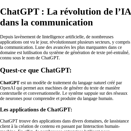
ChatGPT : La révolution de l’IA
dans la communication
Depuis lavènement de lintelligence artificielle, de nombreuses
applications ont vu le jour, révolutionnant plusieurs secteurs, y compris
la communication. Lune des avancées les plus marquantes dans ce
domaine est lutilisation du système de génération de texte pré-entraîné,
connu sous le nom de ChatGPT.
Quest-ce que ChatGPT:
ChatGPT
est un modèle de traitement du langage naturel créé par
OpenAI qui permet aux machines de générer du texte de manière
contextuelle et conversationnelle. Le système sappuie sur des réseaux
de neurones pour comprendre et produire du langage humain.
Les applications de ChatGPT:
ChatGPT trouve des applications dans divers domaines, de lassistance
client à la création de contenu en passant par linteraction humain-