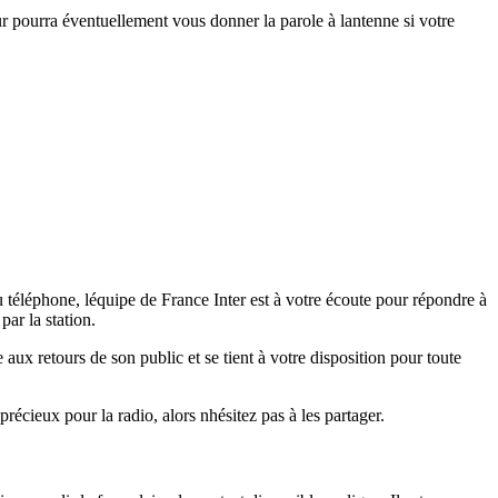
 pourra éventuellement vous donner la parole à lantenne si votre
u téléphone, léquipe de France Inter est à votre écoute pour répondre à
ar la station.
aux retours de son public et se tient à votre disposition pour toute
récieux pour la radio, alors nhésitez pas à les partager.