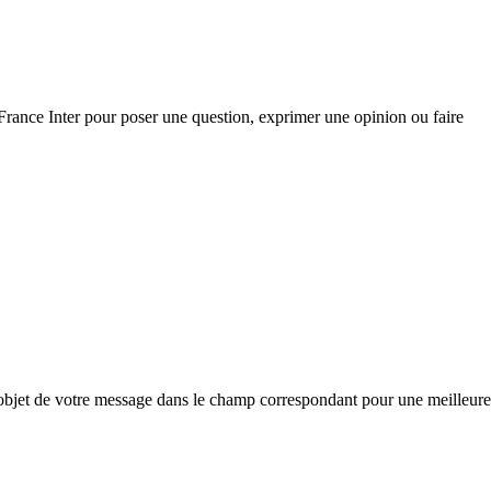
 France Inter pour poser une question, exprimer une opinion ou faire
lobjet de votre message dans le champ correspondant pour une meilleure