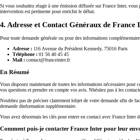
Si vous souhaitez réagir à une émission diffusée sur France Inter, vous 
intervention est pertinente pour enrichir le débat.
4. Adresse et Contact Généraux de France 
Pour toute demande générale ou pour des informations complémentaires
Adresse :
116 Avenue du Président Kennedy, 75016 Paris
Téléphone :
01 56 40 45 45
Mail :
contact@franceinter.fr
En Résumé
Vous disposez maintenant de toutes les informations nécessaires pour co
vos questions et prendre en compte vos avis. Nhésitez pas à les contacte
Noubliez pas de préciser clairement lobjet de votre demande afin de facil
demande dinformation supplémentaire.
Vous avez désormais les clés pour entrer en contact avec France Inter de 
Comment puis-je contacter France Inter pour leur env