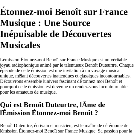
Étonnez-moi Benoît sur France
Musique : Une Source
Inépuisable de Découvertes
Musicales
Lémission Étonnez-moi Benoît sur France Musique est un véritable
joyau radiophonique animé par le talentueux Benoît Duteurtre. Chaque
épisode de cette émission est une invitation à un voyage musical
unique, mêlant découvertes inattendues et classiques incontournables.
Découvrons ensemble lunivers fascinant dÉtonnez-moi Benoît et
pourquoi cette émission est devenue un rendez-vous incontournable
pour les amateurs de musique.
Qui est Benoît Duteurtre, lÂme de
lÉmission Étonnez-moi Benoît ?
Benoît Duteurtre, écrivain et musicien, est le maître de cérémonie de
lémission Étonnez-moi Benoît sur France Musique. Sa passion pour la