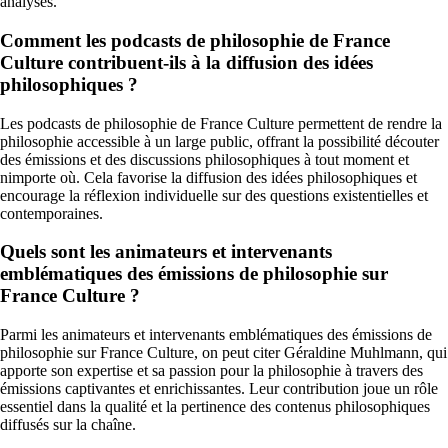
analyses.
Comment les podcasts de philosophie de France
Culture contribuent-ils à la diffusion des idées
philosophiques ?
Les podcasts de philosophie de France Culture permettent de rendre la
philosophie accessible à un large public, offrant la possibilité découter
des émissions et des discussions philosophiques à tout moment et
nimporte où. Cela favorise la diffusion des idées philosophiques et
encourage la réflexion individuelle sur des questions existentielles et
contemporaines.
Quels sont les animateurs et intervenants
emblématiques des émissions de philosophie sur
France Culture ?
Parmi les animateurs et intervenants emblématiques des émissions de
philosophie sur France Culture, on peut citer Géraldine Muhlmann, qui
apporte son expertise et sa passion pour la philosophie à travers des
émissions captivantes et enrichissantes. Leur contribution joue un rôle
essentiel dans la qualité et la pertinence des contenus philosophiques
diffusés sur la chaîne.