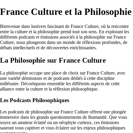
France Culture et la Philosophie
Bienvenue dans lunivers fascinant de France Culture, où la rencontre
entre la culture et la philosophie prend tout son sens. En explorant les
différents podcasts et émissions associés à la philosophie sur France
Culture, nous plongeons dans un monde de réflexions profondes, de
débats intellectuels et de découvertes enrichissantes.
La Philosophie sur France Culture
La philosophie occupe une place de choix sur France Culture, avec
une variété démissions et de podcasts dédiés à cette discipline
millénaire. Décortiquons ensemble les différents aspects de cette
alliance entre la culture et la réflexion philosophique.
Les Podcasts Philosophiques
Les podcasts de philosophie sur France Culture offrent une plongée
immersive dans les grands questionnements de lhumanité. Que vous
soyez un amateur éclairé ou un néophyte curieux, ces émissions
sauront vous captiver et vous éclairer sur les enjeux philosophiques