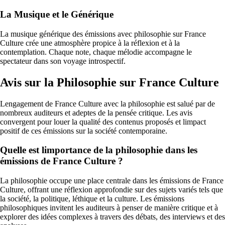
La Musique et le Générique
La musique générique des émissions avec philosophie sur France
Culture crée une atmosphère propice à la réflexion et à la
contemplation. Chaque note, chaque mélodie accompagne le
spectateur dans son voyage introspectif.
Avis sur la Philosophie sur France Culture
Lengagement de France Culture avec la philosophie est salué par de
nombreux auditeurs et adeptes de la pensée critique. Les avis
convergent pour louer la qualité des contenus proposés et limpact
positif de ces émissions sur la société contemporaine.
Quelle est limportance de la philosophie dans les
émissions de France Culture ?
La philosophie occupe une place centrale dans les émissions de France
Culture, offrant une réflexion approfondie sur des sujets variés tels que
la société, la politique, léthique et la culture. Les émissions
philosophiques invitent les auditeurs à penser de manière critique et à
explorer des idées complexes à travers des débats, des interviews et des