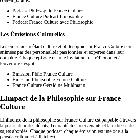
contemporains.
Podcast Philosophie France Culture
France Culture Podcast Philosophie
Podcast France Culture avec Philosophie
Les Émissions Culturelles
Les émissions mêlant culture et philosophie sur France Culture sont
animées par des personnalités passionnées et expertes dans leur
domaine. Chaque épisode est une invitation à la réflexion et à
louverture desprit.
Émission Philo France Culture
Émission Philosophie France Culture
France Culture Géraldine Muhlmann
LImpact de la Philosophie sur France
Culture
Linfluence de la philosophie sur France Culture est palpable à travers
la profondeur des débats, la qualité des intervenants et la richesse des
sujets abordés. Chaque podcast, chaque émission est une ode à la
pensée critique et à lintellect.