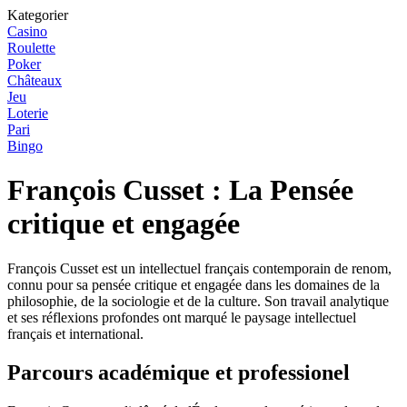
Kategorier
Casino
Roulette
Poker
Châteaux
Jeu
Loterie
Pari
Bingo
François Cusset : La Pensée
critique et engagée
François Cusset est un intellectuel français contemporain de renom,
connu pour sa pensée critique et engagée dans les domaines de la
philosophie, de la sociologie et de la culture. Son travail analytique
et ses réflexions profondes ont marqué le paysage intellectuel
français et international.
Parcours académique et professionel