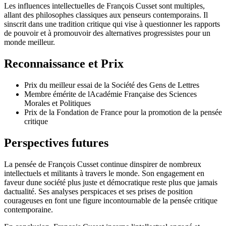
Les influences intellectuelles de François Cusset sont multiples,
allant des philosophes classiques aux penseurs contemporains. Il
sinscrit dans une tradition critique qui vise à questionner les rapports
de pouvoir et à promouvoir des alternatives progressistes pour un
monde meilleur.
Reconnaissance et Prix
Prix du meilleur essai de la Société des Gens de Lettres
Membre émérite de lAcadémie Française des Sciences
Morales et Politiques
Prix de la Fondation de France pour la promotion de la pensée
critique
Perspectives futures
La pensée de François Cusset continue dinspirer de nombreux
intellectuels et militants à travers le monde. Son engagement en
faveur dune société plus juste et démocratique reste plus que jamais
dactualité. Ses analyses perspicaces et ses prises de position
courageuses en font une figure incontournable de la pensée critique
contemporaine.