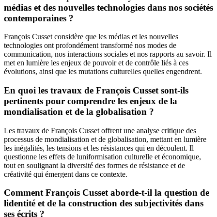
médias et des nouvelles technologies dans nos sociétés
contemporaines ?
François Cusset considère que les médias et les nouvelles
technologies ont profondément transformé nos modes de
communication, nos interactions sociales et nos rapports au savoir. Il
met en lumière les enjeux de pouvoir et de contrôle liés à ces
évolutions, ainsi que les mutations culturelles quelles engendrent.
En quoi les travaux de François Cusset sont-ils
pertinents pour comprendre les enjeux de la
mondialisation et de la globalisation ?
Les travaux de François Cusset offrent une analyse critique des
processus de mondialisation et de globalisation, mettant en lumière
les inégalités, les tensions et les résistances qui en découlent. Il
questionne les effets de luniformisation culturelle et économique,
tout en soulignant la diversité des formes de résistance et de
créativité qui émergent dans ce contexte.
Comment François Cusset aborde-t-il la question de
lidentité et de la construction des subjectivités dans
ses écrits ?