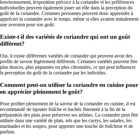
lenvironnement, lexposition précoce à la coriandre et les préférences
individuelles peuvent également jouer un rôle dans la perception du
goût de la coriandre. Certaines personnes peuvent donc apprendre à
apprécier la coriandre avec le temps, même si elles avaient initialement
une aversion pour son goût.
Existe-t-il des variétés de coriandre qui ont un goût
différent?
Oui, il existe différentes variétés de coriandre qui peuvent avoir des
profils de saveur légèrement différents. Certaines variétés peuvent être
plus douces, plus piquantes ou plus citronnées, ce qui peut influencer
la perception du goût de la coriandre par les individus.
Comment peut-on utiliser la coriandre en cuisine pour
en apprécier pleinement le goût?
Pour profiter pleinement de la saveur de la coriandre en cuisine, il est
recommandé de lajouter fraîche et hachée finement à la fin de la
préparation des plats pour préserver ses arômes. La coriandre peut être
utilisée dans une variété de plats, tels que les currys, les salades, les
marinades et les soupes, pour apporter une touche de fraîcheur et de
parfum.