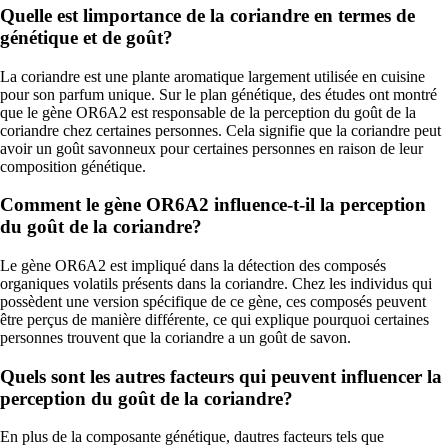
Quelle est limportance de la coriandre en termes de
génétique et de goût?
La coriandre est une plante aromatique largement utilisée en cuisine
pour son parfum unique. Sur le plan génétique, des études ont montré
que le gène OR6A2 est responsable de la perception du goût de la
coriandre chez certaines personnes. Cela signifie que la coriandre peut
avoir un goût savonneux pour certaines personnes en raison de leur
composition génétique.
Comment le gène OR6A2 influence-t-il la perception
du goût de la coriandre?
Le gène OR6A2 est impliqué dans la détection des composés
organiques volatils présents dans la coriandre. Chez les individus qui
possèdent une version spécifique de ce gène, ces composés peuvent
être perçus de manière différente, ce qui explique pourquoi certaines
personnes trouvent que la coriandre a un goût de savon.
Quels sont les autres facteurs qui peuvent influencer la
perception du goût de la coriandre?
En plus de la composante génétique, dautres facteurs tels que