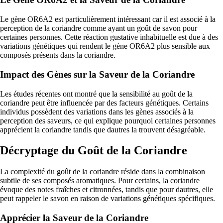
Le gène OR6A2 est particulièrement intéressant car il est associé à la
perception de la coriandre comme ayant un goût de savon pour
certaines personnes. Cette réaction gustative inhabituelle est due à des
variations génétiques qui rendent le gène OR6A2 plus sensible aux
composés présents dans la coriandre.
Impact des Gènes sur la Saveur de la Coriandre
Les études récentes ont montré que la sensibilité au goût de la
coriandre peut être influencée par des facteurs génétiques. Certains
individus possèdent des variations dans les gènes associés à la
perception des saveurs, ce qui explique pourquoi certaines personnes
apprécient la coriandre tandis que dautres la trouvent désagréable.
Décryptage du Goût de la Coriandre
La complexité du goût de la coriandre réside dans la combinaison
subtile de ses composés aromatiques. Pour certains, la coriandre
évoque des notes fraîches et citronnées, tandis que pour dautres, elle
peut rappeler le savon en raison de variations génétiques spécifiques.
Apprécier la Saveur de la Coriandre