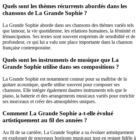
Quels sont les thèmes récurrents abordés dans les
chansons de La Grande Sophie ?
La Grande Sophie aborde dans ses chansons des thèmes variés tels
que lamour, la vie quotidienne, les relations humaines, la féminité et
lémancipation. Ses textes sont souvent empreints de sensibilité et de
profondeur, ce qui lui a valu une place importante dans la chanson
française contemporaine.
Quels sont les instruments de musique que La
Grande Sophie utilise dans ses compositions ?
La Grande Sophie est notamment connue pour sa maîtrise de la
guitare acoustique, quelle utilise souvent pour composer ses
chansons. Elle intègre également dautres instruments tels que le
piano, la batterie et des arrangements musicaux variés pour enrichir
ses morceaux et créer des atmosphères uniques.
Comment La Grande Sophie a-t-elle évolué
artistiquement au fil des années ?
Au fil de sa carrière, La Grande Sophie a su évoluer artistiquement
en explorant de nouveaux horizons musicaux tout en restant fidèle à