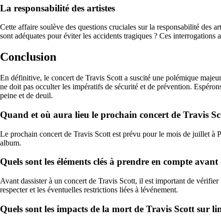
La responsabilité des artistes
Cette affaire soulève des questions cruciales sur la responsabilité des ar
sont adéquates pour éviter les accidents tragiques ? Ces interrogations 
Conclusion
En définitive, le concert de Travis Scott a suscité une polémique majeu
ne doit pas occulter les impératifs de sécurité et de prévention. Espéro
peine et de deuil.
Quand et où aura lieu le prochain concert de Travis Sc
Le prochain concert de Travis Scott est prévu pour le mois de juillet à P
album.
Quels sont les éléments clés à prendre en compte avant 
Avant dassister à un concert de Travis Scott, il est important de vérifie
respecter et les éventuelles restrictions liées à lévénement.
Quels sont les impacts de la mort de Travis Scott sur li