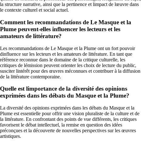
la structure narrative, ainsi que la pertinence et limpact de lœuvre dans
le contexte culturel et social actuel.
Comment les recommandations de Le Masque et la
Plume peuvent-elles influencer les lecteurs et les
amateurs de littérature?
Les recommandations de Le Masque et la Plume ont un fort pouvoir
dinfluence sur les lecteurs et les amateurs de littérature. En tant que
référence reconnue dans le domaine de la critique culturelle, les
critiques de lémission peuvent orienter les choix de lecture du public,
susciter lintérêt pour des œuvres méconnues et contribuer à la diffusion
de la littérature contemporaine.
Quelle est limportance de la diversité des opinions
exprimées dans les débats du Masque et la Plume?
La diversité des opinions exprimées dans les débats du Masque et la
Plume est essentielle pour offrir une vision pluraliste de la culture et de
la littérature. En confrontant des points de vue différents, les critiques
favorisent le débat intellectuel, la remise en question des idées
préconçues et la découverte de nouvelles perspectives sur les œuvres
artistiques.