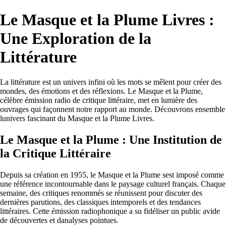
Le Masque et la Plume Livres :
Une Exploration de la
Littérature
La littérature est un univers infini où les mots se mêlent pour créer des
mondes, des émotions et des réflexions. Le Masque et la Plume,
célèbre émission radio de critique littéraire, met en lumière des
ouvrages qui façonnent notre rapport au monde. Découvrons ensemble
lunivers fascinant du Masque et la Plume Livres.
Le Masque et la Plume : Une Institution de
la Critique Littéraire
Depuis sa création en 1955, le Masque et la Plume sest imposé comme
une référence incontournable dans le paysage culturel français. Chaque
semaine, des critiques renommés se réunissent pour discuter des
dernières parutions, des classiques intemporels et des tendances
littéraires. Cette émission radiophonique a su fidéliser un public avide
de découvertes et danalyses pointues.