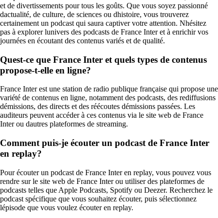
et de divertissements pour tous les goûts. Que vous soyez passionné
dactualité, de culture, de sciences ou dhistoire, vous trouverez
certainement un podcast qui saura captiver votre attention. Nhésitez
pas à explorer lunivers des podcasts de France Inter et à enrichir vos
journées en écoutant des contenus variés et de qualité.
Quest-ce que France Inter et quels types de contenus
propose-t-elle en ligne?
France Inter est une station de radio publique française qui propose une
variété de contenus en ligne, notamment des podcasts, des rediffusions
démissions, des directs et des réécoutes démissions passées. Les
auditeurs peuvent accéder à ces contenus via le site web de France
Inter ou dautres plateformes de streaming.
Comment puis-je écouter un podcast de France Inter
en replay?
Pour écouter un podcast de France Inter en replay, vous pouvez vous
rendre sur le site web de France Inter ou utiliser des plateformes de
podcasts telles que Apple Podcasts, Spotify ou Deezer. Recherchez le
podcast spécifique que vous souhaitez écouter, puis sélectionnez
lépisode que vous voulez écouter en replay.