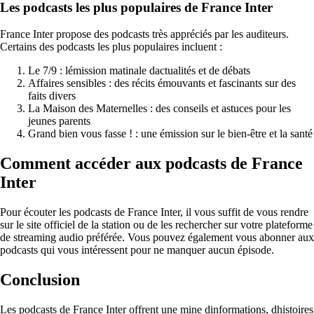
Les podcasts les plus populaires de France Inter
France Inter propose des podcasts très appréciés par les auditeurs.
Certains des podcasts les plus populaires incluent :
Le 7/9 : lémission matinale dactualités et de débats
Affaires sensibles : des récits émouvants et fascinants sur des
faits divers
La Maison des Maternelles : des conseils et astuces pour les
jeunes parents
Grand bien vous fasse ! : une émission sur le bien-être et la santé
Comment accéder aux podcasts de France
Inter
Pour écouter les podcasts de France Inter, il vous suffit de vous rendre
sur le site officiel de la station ou de les rechercher sur votre plateforme
de streaming audio préférée. Vous pouvez également vous abonner aux
podcasts qui vous intéressent pour ne manquer aucun épisode.
Conclusion
Les podcasts de France Inter offrent une mine dinformations, dhistoires