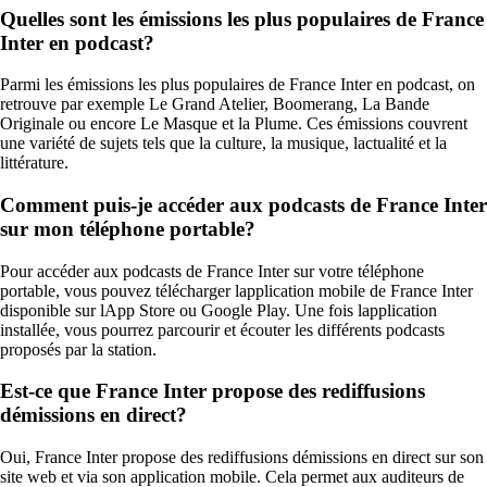
Quelles sont les émissions les plus populaires de France
Inter en podcast?
Parmi les émissions les plus populaires de France Inter en podcast, on
retrouve par exemple Le Grand Atelier, Boomerang, La Bande
Originale ou encore Le Masque et la Plume. Ces émissions couvrent
une variété de sujets tels que la culture, la musique, lactualité et la
littérature.
Comment puis-je accéder aux podcasts de France Inter
sur mon téléphone portable?
Pour accéder aux podcasts de France Inter sur votre téléphone
portable, vous pouvez télécharger lapplication mobile de France Inter
disponible sur lApp Store ou Google Play. Une fois lapplication
installée, vous pourrez parcourir et écouter les différents podcasts
proposés par la station.
Est-ce que France Inter propose des rediffusions
démissions en direct?
Oui, France Inter propose des rediffusions démissions en direct sur son
site web et via son application mobile. Cela permet aux auditeurs de