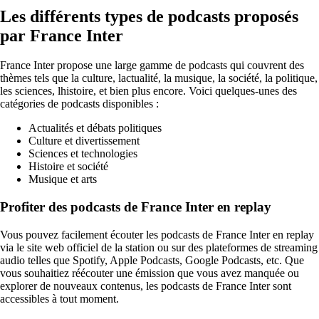
Les différents types de podcasts proposés
par France Inter
France Inter propose une large gamme de podcasts qui couvrent des
thèmes tels que la culture, lactualité, la musique, la société, la politique,
les sciences, lhistoire, et bien plus encore. Voici quelques-unes des
catégories de podcasts disponibles :
Actualités et débats politiques
Culture et divertissement
Sciences et technologies
Histoire et société
Musique et arts
Profiter des podcasts de France Inter en replay
Vous pouvez facilement écouter les podcasts de France Inter en replay
via le site web officiel de la station ou sur des plateformes de streaming
audio telles que Spotify, Apple Podcasts, Google Podcasts, etc. Que
vous souhaitiez réécouter une émission que vous avez manquée ou
explorer de nouveaux contenus, les podcasts de France Inter sont
accessibles à tout moment.