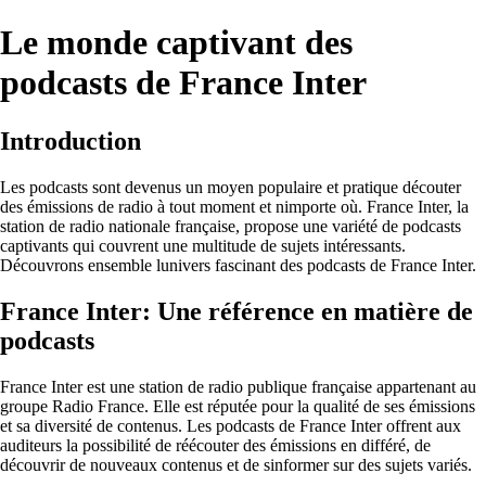
Le monde captivant des
podcasts de France Inter
Introduction
Les podcasts sont devenus un moyen populaire et pratique découter
des émissions de radio à tout moment et nimporte où. France Inter, la
station de radio nationale française, propose une variété de podcasts
captivants qui couvrent une multitude de sujets intéressants.
Découvrons ensemble lunivers fascinant des podcasts de France Inter.
France Inter: Une référence en matière de
podcasts
France Inter est une station de radio publique française appartenant au
groupe Radio France. Elle est réputée pour la qualité de ses émissions
et sa diversité de contenus. Les podcasts de France Inter offrent aux
auditeurs la possibilité de réécouter des émissions en différé, de
découvrir de nouveaux contenus et de sinformer sur des sujets variés.