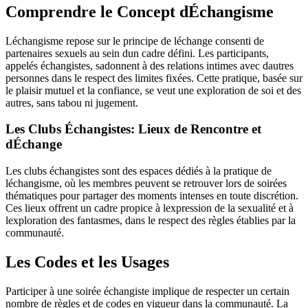
Comprendre le Concept dÉchangisme
Léchangisme repose sur le principe de léchange consenti de
partenaires sexuels au sein dun cadre défini. Les participants,
appelés échangistes, sadonnent à des relations intimes avec dautres
personnes dans le respect des limites fixées. Cette pratique, basée sur
le plaisir mutuel et la confiance, se veut une exploration de soi et des
autres, sans tabou ni jugement.
Les Clubs Échangistes: Lieux de Rencontre et
dÉchange
Les clubs échangistes sont des espaces dédiés à la pratique de
léchangisme, où les membres peuvent se retrouver lors de soirées
thématiques pour partager des moments intenses en toute discrétion.
Ces lieux offrent un cadre propice à lexpression de la sexualité et à
lexploration des fantasmes, dans le respect des règles établies par la
communauté.
Les Codes et les Usages
Participer à une soirée échangiste implique de respecter un certain
nombre de règles et de codes en vigueur dans la communauté. La