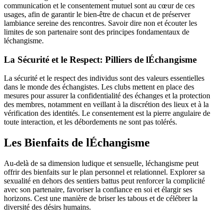
communication et le consentement mutuel sont au cœur de ces
usages, afin de garantir le bien-être de chacun et de préserver
lambiance sereine des rencontres. Savoir dire non et écouter les
limites de son partenaire sont des principes fondamentaux de
léchangisme.
La Sécurité et le Respect: Pilliers de lÉchangisme
La sécurité et le respect des individus sont des valeurs essentielles
dans le monde des échangistes. Les clubs mettent en place des
mesures pour assurer la confidentialité des échanges et la protection
des membres, notamment en veillant à la discrétion des lieux et à la
vérification des identités. Le consentement est la pierre angulaire de
toute interaction, et les débordements ne sont pas tolérés.
Les Bienfaits de lÉchangisme
Au-delà de sa dimension ludique et sensuelle, léchangisme peut
offrir des bienfaits sur le plan personnel et relationnel. Explorer sa
sexualité en dehors des sentiers battus peut renforcer la complicité
avec son partenaire, favoriser la confiance en soi et élargir ses
horizons. Cest une manière de briser les tabous et de célébrer la
diversité des désirs humains.