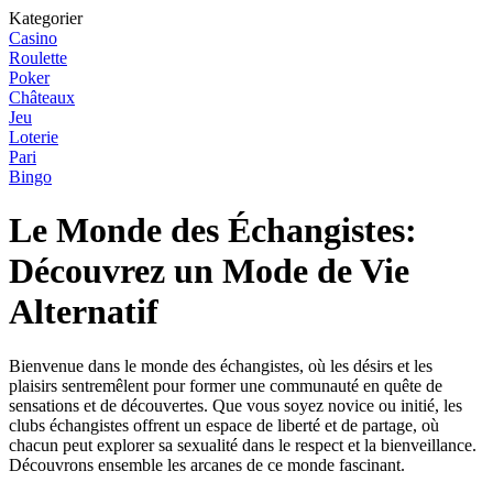
Kategorier
Casino
Roulette
Poker
Châteaux
Jeu
Loterie
Pari
Bingo
Le Monde des Échangistes:
Découvrez un Mode de Vie
Alternatif
Bienvenue dans le monde des échangistes, où les désirs et les
plaisirs sentremêlent pour former une communauté en quête de
sensations et de découvertes. Que vous soyez novice ou initié, les
clubs échangistes offrent un espace de liberté et de partage, où
chacun peut explorer sa sexualité dans le respect et la bienveillance.
Découvrons ensemble les arcanes de ce monde fascinant.