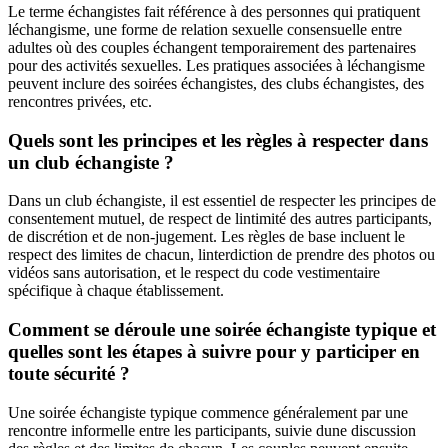
Le terme échangistes fait référence à des personnes qui pratiquent
léchangisme, une forme de relation sexuelle consensuelle entre
adultes où des couples échangent temporairement des partenaires
pour des activités sexuelles. Les pratiques associées à léchangisme
peuvent inclure des soirées échangistes, des clubs échangistes, des
rencontres privées, etc.
Quels sont les principes et les règles à respecter dans
un club échangiste ?
Dans un club échangiste, il est essentiel de respecter les principes de
consentement mutuel, de respect de lintimité des autres participants,
de discrétion et de non-jugement. Les règles de base incluent le
respect des limites de chacun, linterdiction de prendre des photos ou
vidéos sans autorisation, et le respect du code vestimentaire
spécifique à chaque établissement.
Comment se déroule une soirée échangiste typique et
quelles sont les étapes à suivre pour y participer en
toute sécurité ?
Une soirée échangiste typique commence généralement par une
rencontre informelle entre les participants, suivie dune discussion