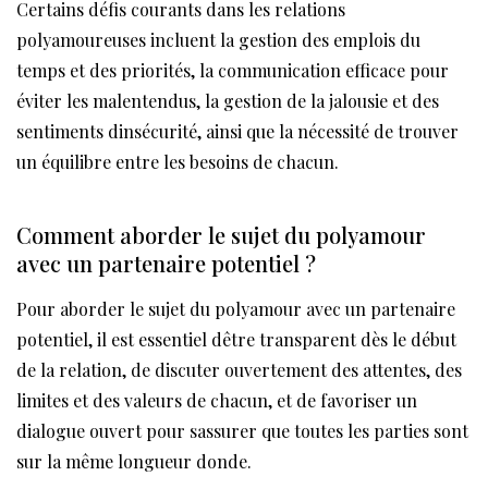
Certains défis courants dans les relations
polyamoureuses incluent la gestion des emplois du
temps et des priorités, la communication efficace pour
éviter les malentendus, la gestion de la jalousie et des
sentiments dinsécurité, ainsi que la nécessité de trouver
un équilibre entre les besoins de chacun.
Comment aborder le sujet du polyamour
avec un partenaire potentiel ?
Pour aborder le sujet du polyamour avec un partenaire
potentiel, il est essentiel dêtre transparent dès le début
de la relation, de discuter ouvertement des attentes, des
limites et des valeurs de chacun, et de favoriser un
dialogue ouvert pour sassurer que toutes les parties sont
sur la même longueur donde.