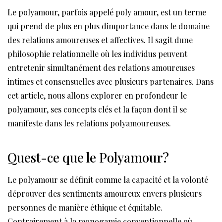
Le polyamour, parfois appelé poly amour, est un terme
qui prend de plus en plus dimportance dans le domaine
des relations amoureuses et affectives. Il sagit dune
philosophie relationnelle où les individus peuvent
entretenir simultanément des relations amoureuses
intimes et consensuelles avec plusieurs partenaires. Dans
cet article, nous allons explorer en profondeur le
polyamour, ses concepts clés et la façon dont il se
manifeste dans les relations polyamoureuses.
Quest-ce que le Polyamour?
Le polyamour se définit comme la capacité et la volonté
déprouver des sentiments amoureux envers plusieurs
personnes de manière éthique et équitable.
Contrairement à la monogamie conventionnelle où