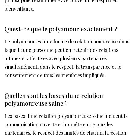
philosophie relationnelle avec ouverture desprit et
bienveillance.
Quest-ce que le polyamour exactement ?
Le polyamour est une forme de relation amoureuse dans
laquelle une personne peut entretenir des relations
intimes et affectives avec plusieurs partenaires
simultanément, dans le respect, la transparence et le
consentement de tous les membres impliqués.
Quelles sont les bases dune relation
polyamoureuse saine ?
Les bases dune relation polyamoureuse saine incluent la
communication ouverte et honnête entre tous les
partenaires, le respect des limites de chacun, la gestion