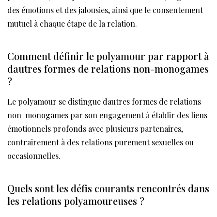
des émotions et des jalousies, ainsi que le consentement
mutuel à chaque étape de la relation.
Comment définir le polyamour par rapport à
dautres formes de relations non-monogames
?
Le polyamour se distingue dautres formes de relations
non-monogames par son engagement à établir des liens
émotionnels profonds avec plusieurs partenaires,
contrairement à des relations purement sexuelles ou
occasionnelles.
Quels sont les défis courants rencontrés dans
les relations polyamoureuses ?