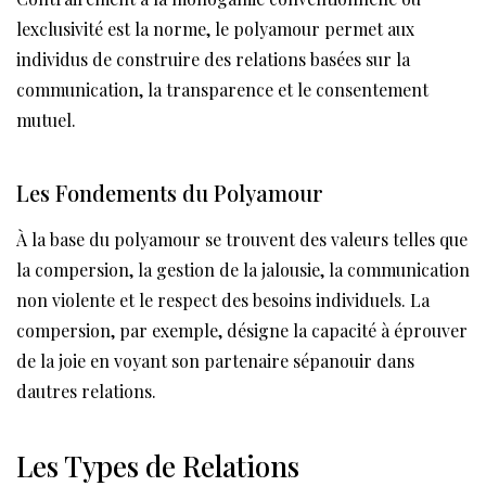
lexclusivité est la norme, le polyamour permet aux
individus de construire des relations basées sur la
communication, la transparence et le consentement
mutuel.
Les Fondements du Polyamour
À la base du polyamour se trouvent des valeurs telles que
la compersion, la gestion de la jalousie, la communication
non violente et le respect des besoins individuels. La
compersion, par exemple, désigne la capacité à éprouver
de la joie en voyant son partenaire sépanouir dans
dautres relations.
Les Types de Relations