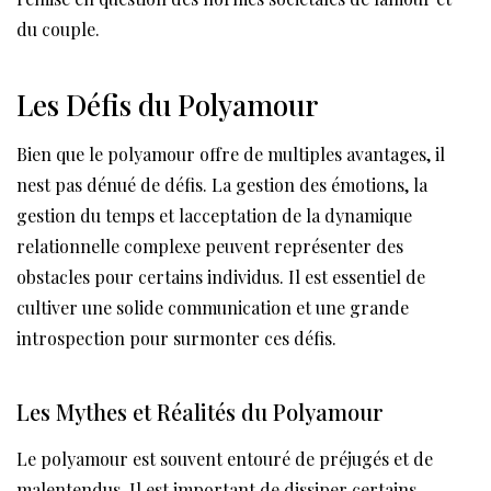
du couple.
Les Défis du Polyamour
Bien que le polyamour offre de multiples avantages, il
nest pas dénué de défis. La gestion des émotions, la
gestion du temps et lacceptation de la dynamique
relationnelle complexe peuvent représenter des
obstacles pour certains individus. Il est essentiel de
cultiver une solide communication et une grande
introspection pour surmonter ces défis.
Les Mythes et Réalités du Polyamour
Le polyamour est souvent entouré de préjugés et de
malentendus. Il est important de dissiper certains