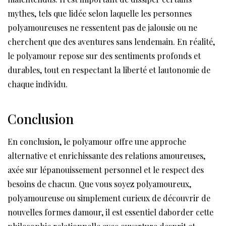
mythes, tels que lidée selon laquelle les personnes
polyamoureuses ne ressentent pas de jalousie ou ne
cherchent que des aventures sans lendemain. En réalité,
le polyamour repose sur des sentiments profonds et
durables, tout en respectant la liberté et lautonomie de
chaque individu.
Conclusion
En conclusion, le polyamour offre une approche
alternative et enrichissante des relations amoureuses,
axée sur lépanouissement personnel et le respect des
besoins de chacun. Que vous soyez polyamoureux,
polyamoureuse ou simplement curieux de découvrir de
nouvelles formes damour, il est essentiel daborder cette