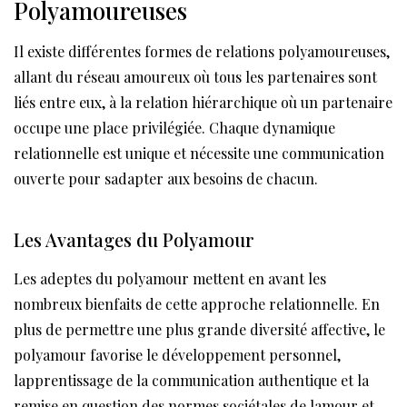
Polyamoureuses
Il existe différentes formes de relations polyamoureuses,
allant du réseau amoureux où tous les partenaires sont
liés entre eux, à la relation hiérarchique où un partenaire
occupe une place privilégiée. Chaque dynamique
relationnelle est unique et nécessite une communication
ouverte pour sadapter aux besoins de chacun.
Les Avantages du Polyamour
Les adeptes du polyamour mettent en avant les
nombreux bienfaits de cette approche relationnelle. En
plus de permettre une plus grande diversité affective, le
polyamour favorise le développement personnel,
lapprentissage de la communication authentique et la
remise en question des normes sociétales de lamour et