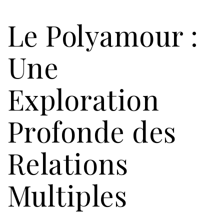
Le Polyamour :
Une
Exploration
Profonde des
Relations
Multiples