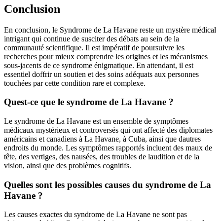
Conclusion
En conclusion, le Syndrome de La Havane reste un mystère médical
intrigant qui continue de susciter des débats au sein de la
communauté scientifique. Il est impératif de poursuivre les
recherches pour mieux comprendre les origines et les mécanismes
sous-jacents de ce syndrome énigmatique. En attendant, il est
essentiel doffrir un soutien et des soins adéquats aux personnes
touchées par cette condition rare et complexe.
Quest-ce que le syndrome de La Havane ?
Le syndrome de La Havane est un ensemble de symptômes
médicaux mystérieux et controversés qui ont affecté des diplomates
américains et canadiens à La Havane, à Cuba, ainsi que dautres
endroits du monde. Les symptômes rapportés incluent des maux de
tête, des vertiges, des nausées, des troubles de laudition et de la
vision, ainsi que des problèmes cognitifs.
Quelles sont les possibles causes du syndrome de La
Havane ?
Les causes exactes du syndrome de La Havane ne sont pas