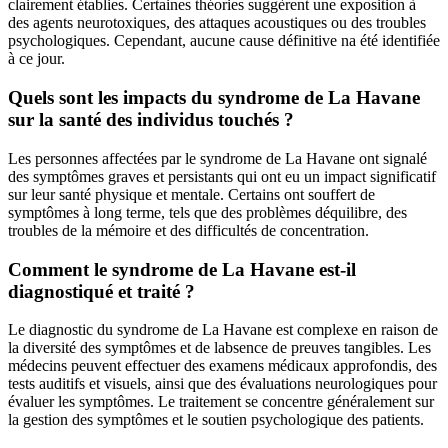
clairement établies. Certaines théories suggèrent une exposition à
des agents neurotoxiques, des attaques acoustiques ou des troubles
psychologiques. Cependant, aucune cause définitive na été identifiée
à ce jour.
Quels sont les impacts du syndrome de La Havane
sur la santé des individus touchés ?
Les personnes affectées par le syndrome de La Havane ont signalé
des symptômes graves et persistants qui ont eu un impact significatif
sur leur santé physique et mentale. Certains ont souffert de
symptômes à long terme, tels que des problèmes déquilibre, des
troubles de la mémoire et des difficultés de concentration.
Comment le syndrome de La Havane est-il
diagnostiqué et traité ?
Le diagnostic du syndrome de La Havane est complexe en raison de
la diversité des symptômes et de labsence de preuves tangibles. Les
médecins peuvent effectuer des examens médicaux approfondis, des
tests auditifs et visuels, ainsi que des évaluations neurologiques pour
évaluer les symptômes. Le traitement se concentre généralement sur
la gestion des symptômes et le soutien psychologique des patients.