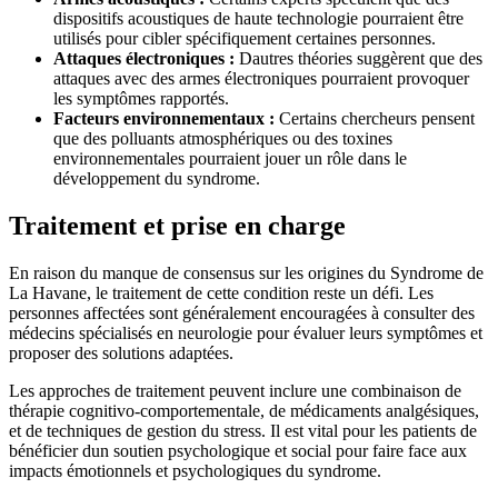
dispositifs acoustiques de haute technologie pourraient être
utilisés pour cibler spécifiquement certaines personnes.
Attaques électroniques :
Dautres théories suggèrent que des
attaques avec des armes électroniques pourraient provoquer
les symptômes rapportés.
Facteurs environnementaux :
Certains chercheurs pensent
que des polluants atmosphériques ou des toxines
environnementales pourraient jouer un rôle dans le
développement du syndrome.
Traitement et prise en charge
En raison du manque de consensus sur les origines du Syndrome de
La Havane, le traitement de cette condition reste un défi. Les
personnes affectées sont généralement encouragées à consulter des
médecins spécialisés en neurologie pour évaluer leurs symptômes et
proposer des solutions adaptées.
Les approches de traitement peuvent inclure une combinaison de
thérapie cognitivo-comportementale, de médicaments analgésiques,
et de techniques de gestion du stress. Il est vital pour les patients de
bénéficier dun soutien psychologique et social pour faire face aux
impacts émotionnels et psychologiques du syndrome.