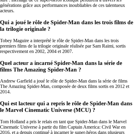
générations grâce aux performances inoubliables de ces talentueux
acteurs.
Qui a joué le rôle de Spider-Man dans les trois films de
la trilogie originale ?
Tobey Maguire a interprété le rôle de Spider-Man dans les trois
premiers films de la trilogie originale réalisée par Sam Raimi, sortis
respectivement en 2002, 2004 et 2007.
Quel acteur a incarné Spider-Man dans la série de
films The Amazing Spider-Man ?
Andrew Garfield a joué le rôle de Spider-Man dans la série de films
The Amazing Spider-Man, composée de deux films sortis en 2012 et
2014.
Qui est lacteur qui a repris le rôle de Spider-Man dans
le Marvel Cinematic Universe (MCU) ?
Tom Holland a pris le relais en tant que Spider-Man dans le Marvel
Cinematic Universe à partir du film Captain America: Civil War en
2016, et a depuis continué à incarner le super-héros dans plusieurs