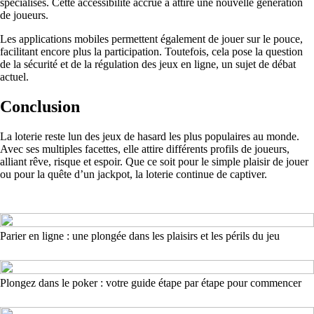
spécialisés. Cette accessibilité accrue a attiré une nouvelle génération
de joueurs.
Les applications mobiles permettent également de jouer sur le pouce,
facilitant encore plus la participation. Toutefois, cela pose la question
de la sécurité et de la régulation des jeux en ligne, un sujet de débat
actuel.
Conclusion
La loterie reste lun des jeux de hasard les plus populaires au monde.
Avec ses multiples facettes, elle attire différents profils de joueurs,
alliant rêve, risque et espoir. Que ce soit pour le simple plaisir de jouer
ou pour la quête d’un jackpot, la loterie continue de captiver.
Parier en ligne : une plongée dans les plaisirs et les périls du jeu
Plongez dans le poker : votre guide étape par étape pour commencer