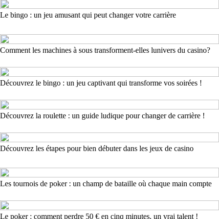
Le bingo : un jeu amusant qui peut changer votre carrière
Comment les machines à sous transforment-elles lunivers du casino?
Découvrez le bingo : un jeu captivant qui transforme vos soirées !
Découvrez la roulette : un guide ludique pour changer de carrière !
Découvrez les étapes pour bien débuter dans les jeux de casino
Les tournois de poker : un champ de bataille où chaque main compte
Le poker : comment perdre 50 € en cinq minutes, un vrai talent !