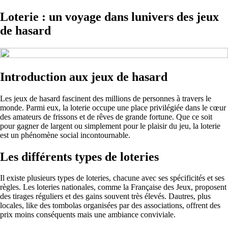
Loterie : un voyage dans lunivers des jeux
de hasard
Introduction aux jeux de hasard
Les jeux de hasard fascinent des millions de personnes à travers le
monde. Parmi eux, la loterie occupe une place privilégiée dans le cœur
des amateurs de frissons et de rêves de grande fortune. Que ce soit
pour gagner de largent ou simplement pour le plaisir du jeu, la loterie
est un phénomène social incontournable.
Les différents types de loteries
Il existe plusieurs types de loteries, chacune avec ses spécificités et ses
règles. Les loteries nationales, comme la Française des Jeux, proposent
des tirages réguliers et des gains souvent très élevés. Dautres, plus
locales, like des tombolas organisées par des associations, offrent des
prix moins conséquents mais une ambiance conviviale.