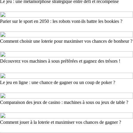
Le jeu : une métamorphose stratégique entre défi et récompense
Parier sur le sport en 2050 : les robots vont-ils battre les bookies ?
Comment choisir une loterie pour maximiser vos chances de bonheur ?
Découvrez vos machines à sous préférées et gagnez des trésors !
Le jeu en ligne : une chance de gagner ou un coup de poker ?
Comparaison des jeux de casino : machines à sous ou jeux de table ?
Comment jouer à la loterie et maximiser vos chances de gagner ?