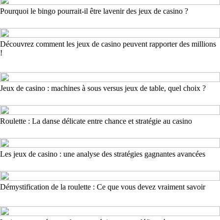
Pourquoi le bingo pourrait-il être lavenir des jeux de casino ?
Découvrez comment les jeux de casino peuvent rapporter des millions
!
Jeux de casino : machines à sous versus jeux de table, quel choix ?
Roulette : La danse délicate entre chance et stratégie au casino
Les jeux de casino : une analyse des stratégies gagnantes avancées
Démystification de la roulette : Ce que vous devez vraiment savoir