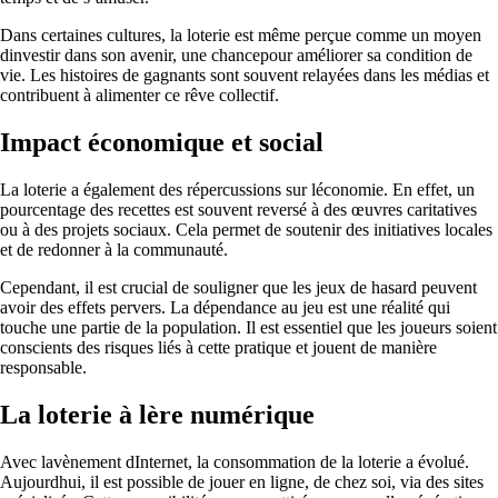
Dans certaines cultures, la loterie est même perçue comme un moyen
dinvestir dans son avenir, une chancepour améliorer sa condition de
vie. Les histoires de gagnants sont souvent relayées dans les médias et
contribuent à alimenter ce rêve collectif.
Impact économique et social
La loterie a également des répercussions sur léconomie. En effet, un
pourcentage des recettes est souvent reversé à des œuvres caritatives
ou à des projets sociaux. Cela permet de soutenir des initiatives locales
et de redonner à la communauté.
Cependant, il est crucial de souligner que les jeux de hasard peuvent
avoir des effets pervers. La dépendance au jeu est une réalité qui
touche une partie de la population. Il est essentiel que les joueurs soient
conscients des risques liés à cette pratique et jouent de manière
responsable.
La loterie à lère numérique
Avec lavènement dInternet, la consommation de la loterie a évolué.
Aujourdhui, il est possible de jouer en ligne, de chez soi, via des sites