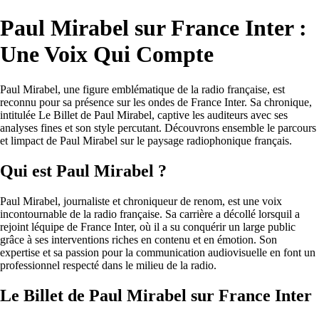
Paul Mirabel sur France Inter :
Une Voix Qui Compte
Paul Mirabel, une figure emblématique de la radio française, est
reconnu pour sa présence sur les ondes de France Inter. Sa chronique,
intitulée Le Billet de Paul Mirabel, captive les auditeurs avec ses
analyses fines et son style percutant. Découvrons ensemble le parcours
et limpact de Paul Mirabel sur le paysage radiophonique français.
Qui est Paul Mirabel ?
Paul Mirabel, journaliste et chroniqueur de renom, est une voix
incontournable de la radio française. Sa carrière a décollé lorsquil a
rejoint léquipe de France Inter, où il a su conquérir un large public
grâce à ses interventions riches en contenu et en émotion. Son
expertise et sa passion pour la communication audiovisuelle en font un
professionnel respecté dans le milieu de la radio.
Le Billet de Paul Mirabel sur France Inter