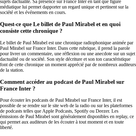
sujets dactualité. Sa présence sur France Inter en tant que figure
médiatique lui permet dapporter un regard unique et pertinent sur la
société et les événements en cours.
Quest-ce que Le billet de Paul Mirabel et en quoi
consiste cette chronique ?
Le billet de Paul Mirabel est une chronique radiophonique animée par
Paul Mirabel sur France Inter. Dans cette rubrique, il prend la parole
pour livrer un commentaire, une réflexion ou une anecdote sur un sujet
dactualité ou de société. Son style décriture et son ton caractéristique
font de cette chronique un moment apprécié par de nombreux auditeurs
de la station.
Comment accéder au podcast de Paul Mirabel sur
France Inter ?
Pour écouter les podcasts de Paul Mirabel sur France Inter, il est
possible de se rendre sur le site web de la radio ou sur les plateformes
de podcasts telles que Apple Podcasts, Spotify ou Deezer. Les
émissions de Paul Mirabel sont généralement disponibles en replay, ce
qui permet aux auditeurs de les écouter à tout moment et en toute
liberté.