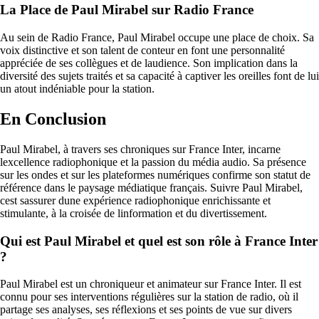
La Place de Paul Mirabel sur Radio France
Au sein de Radio France, Paul Mirabel occupe une place de choix. Sa
voix distinctive et son talent de conteur en font une personnalité
appréciée de ses collègues et de laudience. Son implication dans la
diversité des sujets traités et sa capacité à captiver les oreilles font de lui
un atout indéniable pour la station.
En Conclusion
Paul Mirabel, à travers ses chroniques sur France Inter, incarne
lexcellence radiophonique et la passion du média audio. Sa présence
sur les ondes et sur les plateformes numériques confirme son statut de
référence dans le paysage médiatique français. Suivre Paul Mirabel,
cest sassurer dune expérience radiophonique enrichissante et
stimulante, à la croisée de linformation et du divertissement.
Qui est Paul Mirabel et quel est son rôle à France Inter
?
Paul Mirabel est un chroniqueur et animateur sur France Inter. Il est
connu pour ses interventions régulières sur la station de radio, où il
partage ses analyses, ses réflexions et ses points de vue sur divers