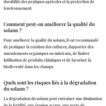
durabilité des pratiques agricoles et la protection de
lenvironnement.
Comment peut-on améliorer la qualité du
solann ?
Pour améliorer la qualité du solann, il est recommandé
de pratiquer la rotation des cultures, dapporter des
amendements organiques ou minéraux, de limiter
lutilisation de produits chimiques et de favoriser la
biodiversité dans les champs.
Quels sont les risques liés à la dégradation
du solann ?
La dégradation du solann peut entraîner une diminution
de la fertilité, une érosion accrue, une perte de