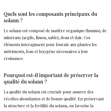
Quels sont les composants principaux du
solann ?
Le solann est composé de matière organique (humus), de
minéraux (argile, limon, sable), deau et dair. Ces
éléments interagissent pour fournir aux plantes les
nutriments, leau et loxygène nécessaires à leur
croissance.
Pourquoi est-il important de préserver la
qualité du solann ?
La qualité du solann est cruciale pour assurer des
récoltes abondantes et de bonne qualité. En préservant
la structure et la fertilité du solann, on favorise la