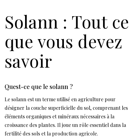
Solann : Tout ce
que vous devez
savoir
Quest-ce que le solann ?
Le solann est un terme utilisé en agriculture pour
désigner la couche superficielle du sol, comprenant les
éléments organiques et minéraux nécessaires à la
croissance des plantes. Il joue un rôle essentiel dans la
fertilité des sols et la production agricole.