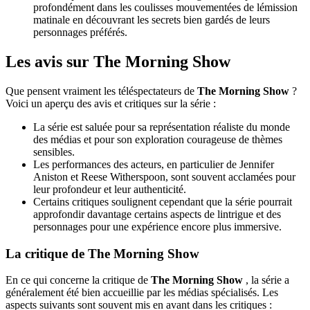
profondément dans les coulisses mouvementées de lémission
matinale en découvrant les secrets bien gardés de leurs
personnages préférés.
Les avis sur The Morning Show
Que pensent vraiment les téléspectateurs de
The Morning Show
?
Voici un aperçu des avis et critiques sur la série :
La série est saluée pour sa représentation réaliste du monde
des médias et pour son exploration courageuse de thèmes
sensibles.
Les performances des acteurs, en particulier de Jennifer
Aniston et Reese Witherspoon, sont souvent acclamées pour
leur profondeur et leur authenticité.
Certains critiques soulignent cependant que la série pourrait
approfondir davantage certains aspects de lintrigue et des
personnages pour une expérience encore plus immersive.
La critique de The Morning Show
En ce qui concerne la critique de
The Morning Show
, la série a
généralement été bien accueillie par les médias spécialisés. Les
aspects suivants sont souvent mis en avant dans les critiques :