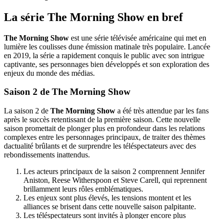
La série The Morning Show en bref
The Morning Show
est une série télévisée américaine qui met en
lumière les coulisses dune émission matinale très populaire. Lancée
en 2019, la série a rapidement conquis le public avec son intrigue
captivante, ses personnages bien développés et son exploration des
enjeux du monde des médias.
Saison 2 de The Morning Show
La saison 2 de
The Morning Show
a été très attendue par les fans
après le succès retentissant de la première saison. Cette nouvelle
saison promettait de plonger plus en profondeur dans les relations
complexes entre les personnages principaux, de traiter des thèmes
dactualité brûlants et de surprendre les téléspectateurs avec des
rebondissements inattendus.
Les acteurs principaux de la saison 2 comprennent Jennifer
Aniston, Reese Witherspoon et Steve Carell, qui reprennent
brillamment leurs rôles emblématiques.
Les enjeux sont plus élevés, les tensions montent et les
alliances se brisent dans cette nouvelle saison palpitante.
Les téléspectateurs sont invités à plonger encore plus