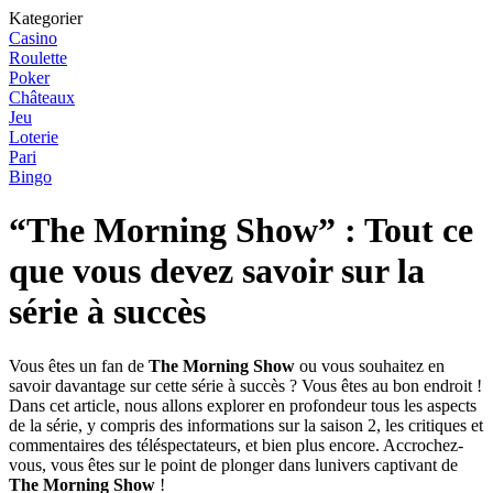
Kategorier
Casino
Roulette
Poker
Châteaux
Jeu
Loterie
Pari
Bingo
“The Morning Show” : Tout ce
que vous devez savoir sur la
série à succès
Vous êtes un fan de
The Morning Show
ou vous souhaitez en
savoir davantage sur cette série à succès ? Vous êtes au bon endroit !
Dans cet article, nous allons explorer en profondeur tous les aspects
de la série, y compris des informations sur la saison 2, les critiques et
commentaires des téléspectateurs, et bien plus encore. Accrochez-
vous, vous êtes sur le point de plonger dans lunivers captivant de
The Morning Show
!