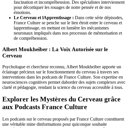
fascination et incompréhension. Des spécialistes interviennent
pour décortiquer les rouages de notre pensée et de nos
émotions.
Le Cerveau et lApprentissage :
Dans cette série dépisodes,
France Culture se penche sur le lien étroit entre le cerveau et
lapprentissage, en mettant en lumière les mécanismes
neuronaux impliqués dans nos processus de mémorisation et
de compréhension.
Albert Moukheiber : La Voix Autorisée sur le
Cerveau
Psychologue et chercheur reconnu, Albert Moukheiber apporte un
éclairage précieux sur le fonctionnement du cerveau à travers ses
interventions dans les podcasts de France Culture. Son expertise en
neurosciences cognitives permet daborder des sujets complexes avec
clarté et pédagogie, rendant la science du cerveau accessible à tous.
Explorer les Mystères du Cerveau grâce
aux Podcasts France Culture
Les podcasts sur le cerveau proposés par France Culture constituent
une véritable mine dinformations pour quiconque souhaite