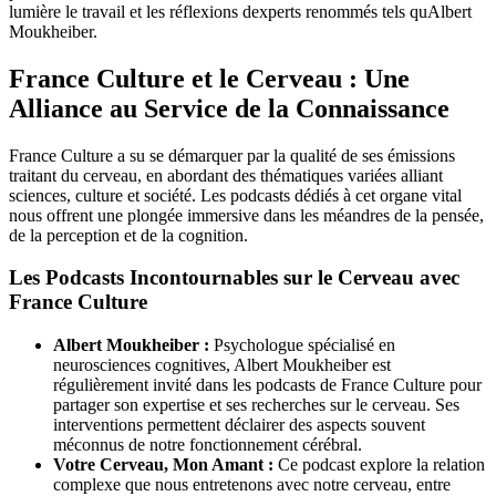
lumière le travail et les réflexions dexperts renommés tels quAlbert
Moukheiber.
France Culture et le Cerveau : Une
Alliance au Service de la Connaissance
France Culture a su se démarquer par la qualité de ses émissions
traitant du cerveau, en abordant des thématiques variées alliant
sciences, culture et société. Les podcasts dédiés à cet organe vital
nous offrent une plongée immersive dans les méandres de la pensée,
de la perception et de la cognition.
Les Podcasts Incontournables sur le Cerveau avec
France Culture
Albert Moukheiber :
Psychologue spécialisé en
neurosciences cognitives, Albert Moukheiber est
régulièrement invité dans les podcasts de France Culture pour
partager son expertise et ses recherches sur le cerveau. Ses
interventions permettent déclairer des aspects souvent
méconnus de notre fonctionnement cérébral.
Votre Cerveau, Mon Amant :
Ce podcast explore la relation
complexe que nous entretenons avec notre cerveau, entre