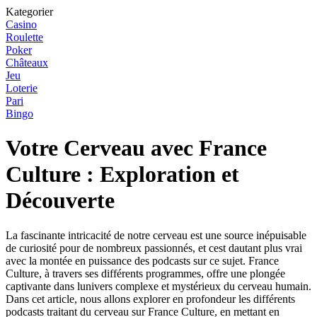
Kategorier
Casino
Roulette
Poker
Châteaux
Jeu
Loterie
Pari
Bingo
Votre Cerveau avec France
Culture : Exploration et
Découverte
La fascinante intricacité de notre cerveau est une source inépuisable
de curiosité pour de nombreux passionnés, et cest dautant plus vrai
avec la montée en puissance des podcasts sur ce sujet. France
Culture, à travers ses différents programmes, offre une plongée
captivante dans lunivers complexe et mystérieux du cerveau humain.
Dans cet article, nous allons explorer en profondeur les différents
podcasts traitant du cerveau sur France Culture, en mettant en