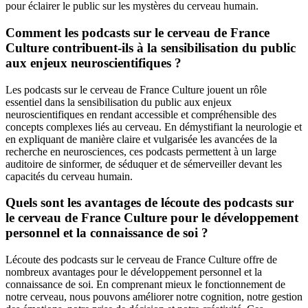
pour éclairer le public sur les mystères du cerveau humain.
Comment les podcasts sur le cerveau de France
Culture contribuent-ils à la sensibilisation du public
aux enjeux neuroscientifiques ?
Les podcasts sur le cerveau de France Culture jouent un rôle
essentiel dans la sensibilisation du public aux enjeux
neuroscientifiques en rendant accessible et compréhensible des
concepts complexes liés au cerveau. En démystifiant la neurologie et
en expliquant de manière claire et vulgarisée les avancées de la
recherche en neurosciences, ces podcasts permettent à un large
auditoire de sinformer, de séduquer et de sémerveiller devant les
capacités du cerveau humain.
Quels sont les avantages de lécoute des podcasts sur
le cerveau de France Culture pour le développement
personnel et la connaissance de soi ?
Lécoute des podcasts sur le cerveau de France Culture offre de
nombreux avantages pour le développement personnel et la
connaissance de soi. En comprenant mieux le fonctionnement de
notre cerveau, nous pouvons améliorer notre cognition, notre gestion