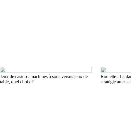
Jeux de casino : machines à sous versus jeux de
Roulette : La da
table, quel choix ?
stratégie au casi