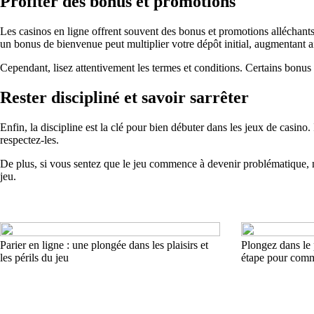
Profiter des bonus et promotions
Les casinos en ligne offrent souvent des bonus et promotions alléchant
un bonus de bienvenue peut multiplier votre dépôt initial, augmentant ain
Cependant, lisez attentivement les termes et conditions. Certains bonus
Rester discipliné et savoir sarrêter
Enfin, la discipline est la clé pour bien débuter dans les jeux de casino
respectez-les.
De plus, si vous sentez que le jeu commence à devenir problématique, n
jeu.
Parier en ligne : une plongée dans les plaisirs et
Plongez dans le 
les périls du jeu
étape pour com