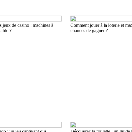
 jeux de casino : machines à
Comment jouer à la loterie et ma
table ?
chances de gagner ?
go : un jeu captivant qui
Découvrez la roulette : un guide