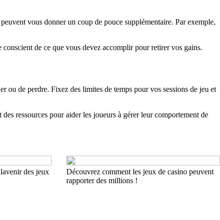
lles peuvent vous donner un coup de pouce supplémentaire. Par exemple,
re conscient de ce que vous devez accomplir pour retirer vos gains.
gner ou de perdre. Fixez des limites de temps pour vos sessions de jeu et
t des ressources pour aider les joueurs à gérer leur comportement de
 lavenir des jeux
Découvrez comment les jeux de casino peuvent
rapporter des millions !