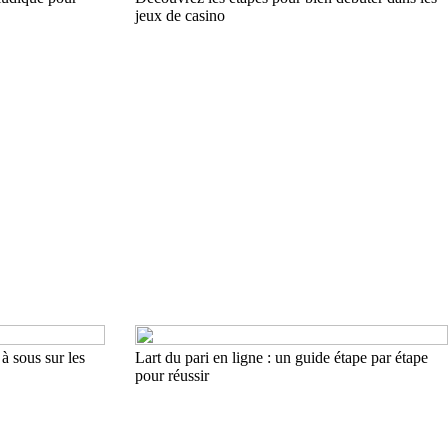
jeux de casino
à sous sur les
Lart du pari en ligne : un guide étape par étape
pour réussir