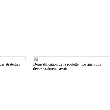
des stratégies
Démystification de la roulette : Ce que vous
devez vraiment savoir