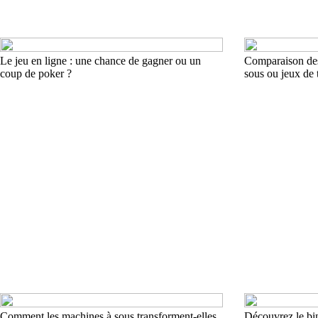
Le jeu en ligne : une chance de gagner ou un
Comparaison des
coup de poker ?
sous ou jeux de 
Comment les machines à sous transforment-elles
Découvrez le bin