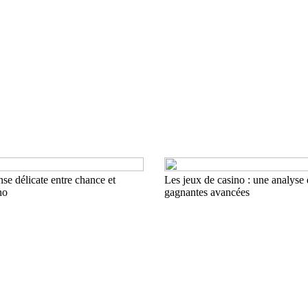
nse délicate entre chance et
Les jeux de casino : une analyse 
no
gagnantes avancées