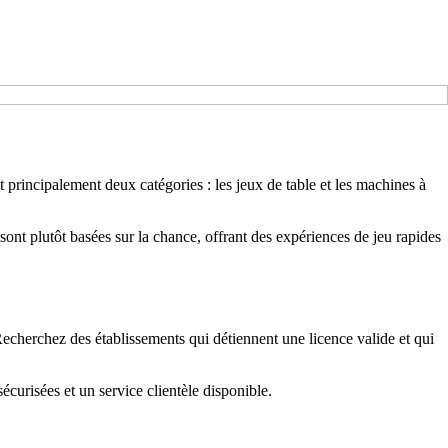
 principalement deux catégories : les jeux de table et les machines à
ont plutôt basées sur la chance, offrant des expériences de jeu rapides
Recherchez des établissements qui détiennent une licence valide et qui
curisées et un service clientèle disponible.