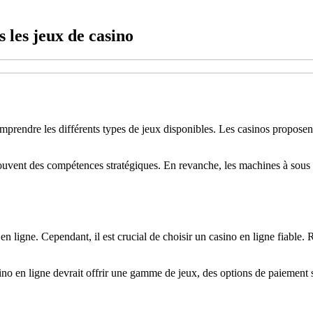
 les jeux de casino
omprendre les différents types de jeux disponibles. Les casinos proposent
souvent des compétences stratégiques. En revanche, les machines à sous s
 ligne. Cependant, il est crucial de choisir un casino en ligne fiable. 
no en ligne devrait offrir une gamme de jeux, des options de paiement sé