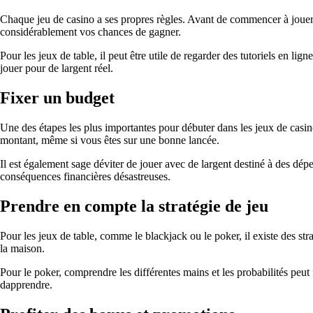
Chaque jeu de casino a ses propres règles. Avant de commencer à jouer,
considérablement vos chances de gagner.
Pour les jeux de table, il peut être utile de regarder des tutoriels en lig
jouer pour de largent réel.
Fixer un budget
Une des étapes les plus importantes pour débuter dans les jeux de cas
montant, même si vous êtes sur une bonne lancée.
Il est également sage déviter de jouer avec de largent destiné à des dép
conséquences financières désastreuses.
Prendre en compte la stratégie de jeu
Pour les jeux de table, comme le blackjack ou le poker, il existe des st
la maison.
Pour le poker, comprendre les différentes mains et les probabilités peut
dapprendre.